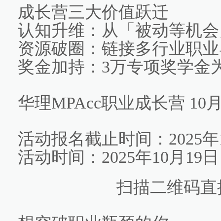
成长营三大价值跃迁
认知升维：从「被动等机会
资源破圈：链接多行业职业
奖金加持：3万专项奖学金
华理MPAcc职业成长营 1
活动报名截止时间：2025年
活动时间：2025年10月19
扫描二维码直