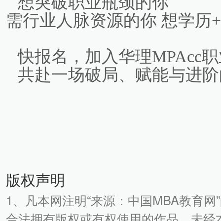
想突破职业瓶颈的你
需行业人脉资源的你 想学历
快报名，加入华理MPAcc
共赴一场破局、赋能与进阶
版权声明
1、凡本网注明“来源：中国MBA教育网
合法拥有版权或有权使用的作品，未经