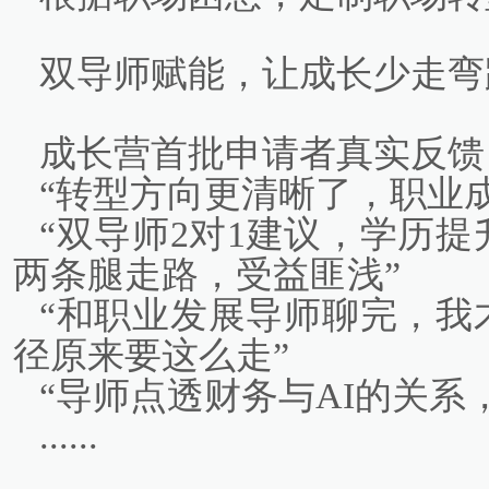
双导师赋能，让成长少走弯
成长营首批申请者真实反馈
“转型方向更清晰了，职业
“双导师2对1建议，学历
两条腿走路，受益匪浅”
“和职业发展导师聊完，我
径原来要这么走”
“导师点透财务与AI的关系
......