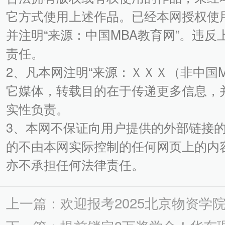
它方式使用上述作品。已经本网授权使
并注明“来源：中国MBA教育网”。违
责任。
2、凡本网注明“来源：ＸＸＸ（非中国
它媒体，转载目的在于传递更多信息，
实性负责。
3、本网不保证向用户提供的外部链接
的不由本网实际控制的任何网页上的内
亦不承担任何法律责任。
上一篇：欢迎报考2025北京物资学