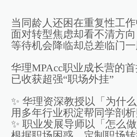
当同龄人还困在重复性工作
面对转型焦虑却看不清方向
等待机会降临却总差临门一
华理MPAcc职业成长营的
已收获超强“职场外挂”
✨ 华理资深教授以「为什
用多年行业积淀帮同学剖析
✨ 职业发展导师以「怎么
根据职场困惑，定制职场转